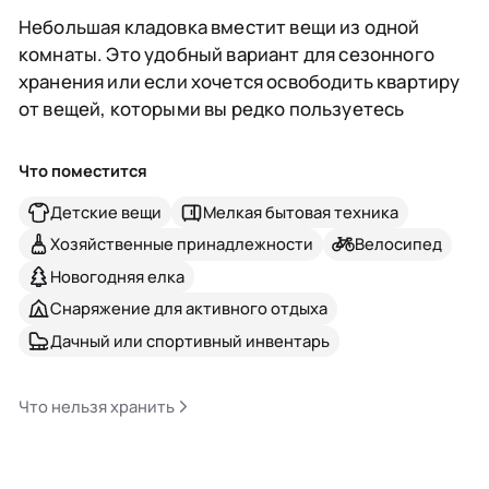
Небольшая кладовка вместит вещи из одной
комнаты. Это удобный вариант для сезонного
хранения или если хочется освободить квартиру
от вещей, которыми вы редко пользуетесь
Что поместится
Детские вещи
Мелкая бытовая техника
Хозяйственные принадлежности
Велосипед
Новогодняя елка
Снаряжение для активного отдыха
Дачный или спортивный инвентарь
Что нельзя хранить