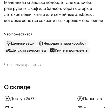
Маленькая кладовка подойдет для мелочей:
разгрузить шкаф или балкон, убрать старые
детские вещи, книги или семейные альбомы,
которые хочется сохранить в хорошем состоянии
Что поместится
Ценные вещи
Чемодан и пара коробок
Детский велосипед
Книги и документы
Что нельзя хранить
О складе
Доступ 24/7
Парковка