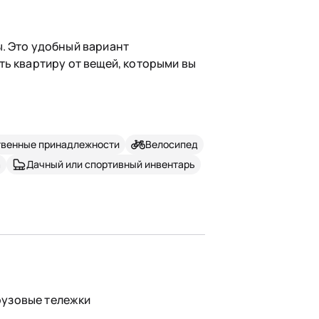
. Это удобный вариант
ть квартиру от вещей, которыми вы
твенные принадлежности
Велосипед
а
Дачный или спортивный инвентарь
рузовые тележки