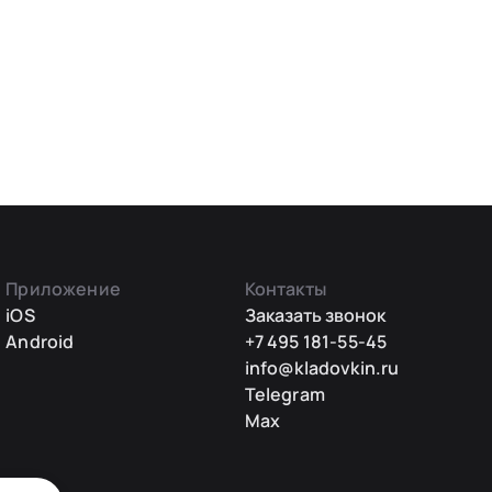
Приложение
Контакты
iOS
Заказать звонок
Android
+7 495 181-55-45
info@kladovkin.ru
Telegram
Max