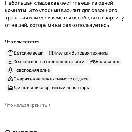
Небольшая кладовка вместит вещи из одной
комнаты. Это удобный вариант для сезонного
хранения или если хочется освободить квартиру
от вещей, которыми вы редко пользуетесь
Что поместится
Детские вещи
Мелкая бытовая техника
Хозяйственные принадлежности
Велосипед
Новогодняя елка
Снаряжение для активного отдыха
Дачный или спортивный инвентарь
Что нельзя хранить