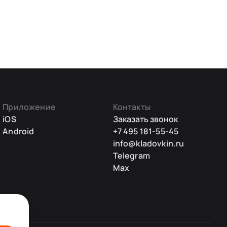
Приложение
Контакты
iOS
Заказать звонок
Android
+7 495 181-55-45
info@kladovkin.ru
Telegram
Max