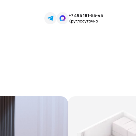
+7 495 181-55-45
Круглосуточно