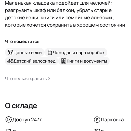
Маленькая кладовка подойдет для мелочей:
разгрузить шкаф или балкон, убрать старые
детские вещи, книги или семейные альбомы,
которые хочется сохранить в хорошем состоянии
Что поместится
Ценные вещи
Чемодан и пара коробок
Детский велосипед
Книги и документы
Что нельзя хранить
О складе
Доступ 24/7
Парковка