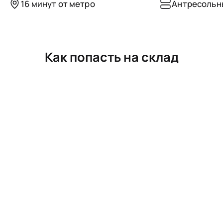
16 минут от метро
Антресольн
Как попасть на склад