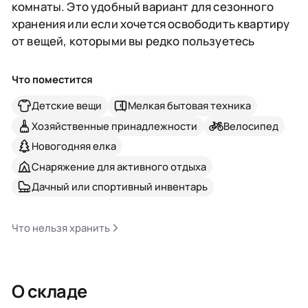
комнаты. Это удобный вариант для сезонного
хранения или если хочется освободить квартиру
от вещей, которыми вы редко пользуетесь
Что поместится
Детские вещи
Мелкая бытовая техника
Хозяйственные принадлежности
Велосипед
Новогодняя елка
Снаряжение для активного отдыха
Дачный или спортивный инвентарь
Что нельзя хранить
О складе