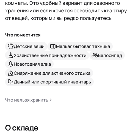
комнаты. Это удобный вариант для сезонного
хранения или если хочется освободить квартиру
от вещей, которыми вы редко пользуетесь
Что поместится
Детские вещи
Мелкая бытовая техника
Хозяйственные принадлежности
Велосипед
Новогодняя елка
Снаряжение для активного отдыха
Дачный или спортивный инвентарь
Что нельзя хранить
О складе