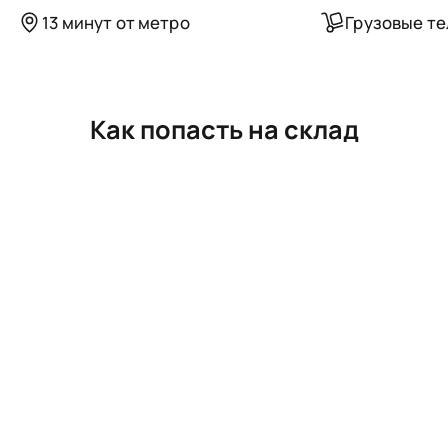
13 минут от метро
Грузовые т
Как попасть на склад