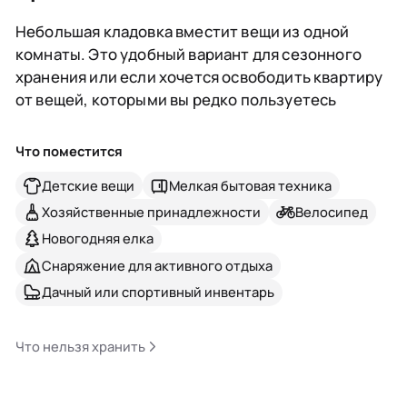
Небольшая кладовка вместит вещи из одной
комнаты. Это удобный вариант для сезонного
хранения или если хочется освободить квартиру
от вещей, которыми вы редко пользуетесь
Что поместится
Детские вещи
Мелкая бытовая техника
Хозяйственные принадлежности
Велосипед
Новогодняя елка
Снаряжение для активного отдыха
Дачный или спортивный инвентарь
Что нельзя хранить