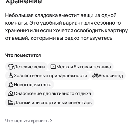
Хранение
Небольшая кладовка вместит вещи из одной
комнаты. Это удобный вариант для сезонного
хранения или если хочется освободить квартиру
от вещей, которыми вы редко пользуетесь
Что поместится
Детские вещи
Мелкая бытовая техника
Хозяйственные принадлежности
Велосипед
Новогодняя елка
Снаряжение для активного отдыха
Дачный или спортивный инвентарь
Что нельзя хранить