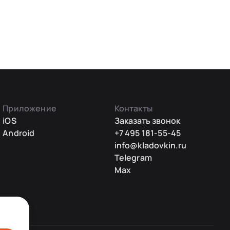
Приложение
Контакты
iOS
Заказать звонок
Android
+7 495 181-55-45
info@kladovkin.ru
Telegram
Max