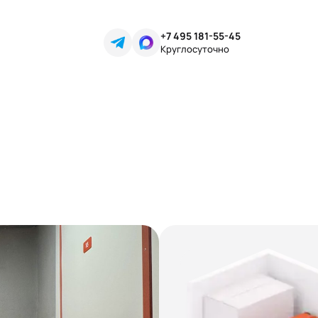
+7 495 181-55-45
Круглосуточно