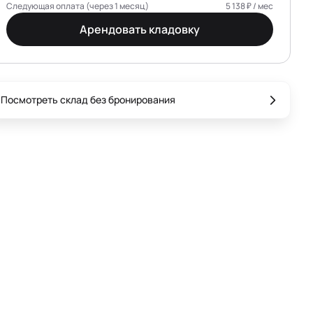
Следующая оплата (через 1 месяц)
5 138 ₽ / мес
Арендовать кладовку
Посмотреть склад без бронирования