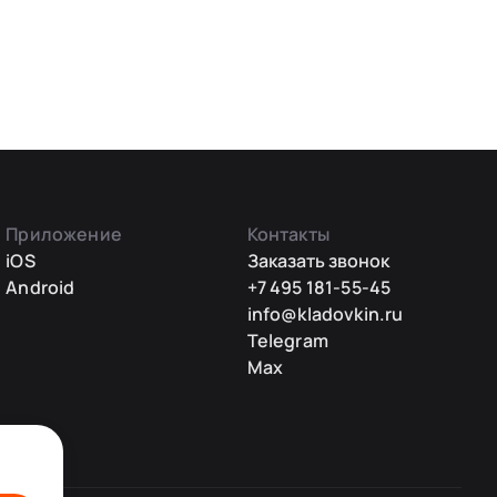
Приложение
Контакты
iOS
Заказать звонок
Android
+7 495 181-55-45
info@kladovkin.ru
Telegram
Max