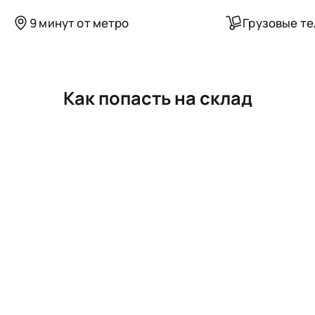
9 минут от метро
Грузовые т
Как попасть на склад