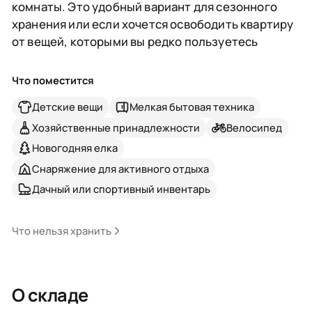
комнаты. Это удобный вариант для сезонного
хранения или если хочется освободить квартиру
от вещей, которыми вы редко пользуетесь
Что поместится
Детские вещи
Мелкая бытовая техника
Хозяйственные принадлежности
Велосипед
Новогодняя елка
Снаряжение для активного отдыха
Дачный или спортивный инвентарь
Что нельзя хранить
О складе