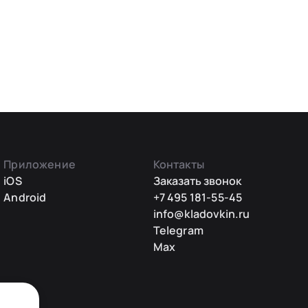
Приложение
Контакты
iOS
Заказать звонок
Android
+7 495 181-55-45
info@kladovkin.ru
Telegram
Max