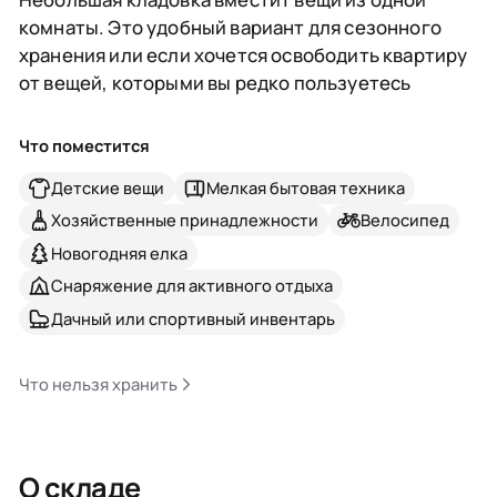
комнаты. Это удобный вариант для сезонного
хранения или если хочется освободить квартиру
от вещей, которыми вы редко пользуетесь
Что поместится
Детские вещи
Мелкая бытовая техника
Хозяйственные принадлежности
Велосипед
Новогодняя елка
Снаряжение для активного отдыха
Дачный или спортивный инвентарь
Что нельзя хранить
О складе