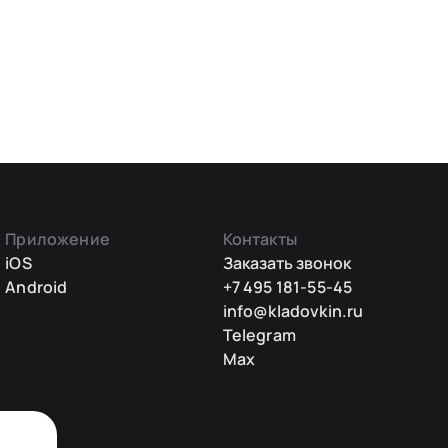
Приложение
Контакты
iOS
Заказать звонок
Android
+7 495 181-55-45
info@kladovkin.ru
Telegram
Max