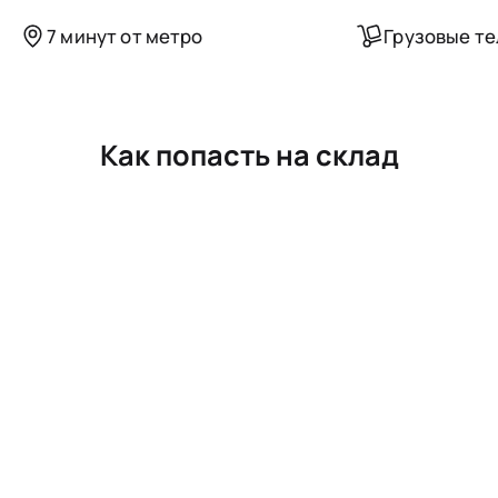
7 минут от метро
Грузовые т
Как попасть на склад