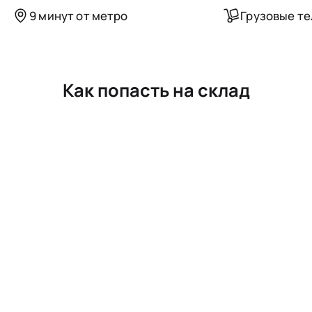
9 минут от метро
Грузовые т
Как попасть на склад