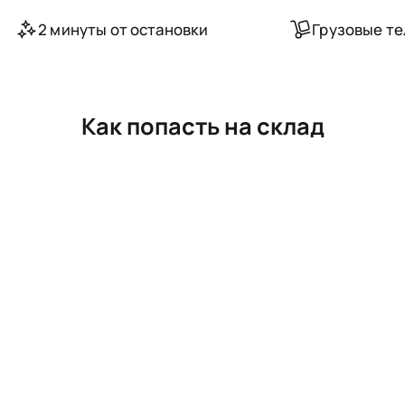
2 минуты от остановки
Грузовые т
Как попасть на склад