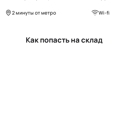
2 минуты от метро
Wi-fi
Как попасть на склад