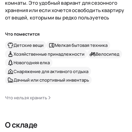
комнаты. Это удобный вариант для сезонного
хранения или если хочется освободить квартиру
от вещей, которыми вы редко пользуетесь
Что поместится
Детские вещи
Мелкая бытовая техника
Хозяйственные принадлежности
Велосипед
Новогодняя елка
Снаряжение для активного отдыха
Дачный или спортивный инвентарь
Что нельзя хранить
О складе