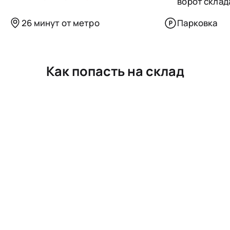
ворот склад
26 минут от метро
Парковка
Как попасть на склад