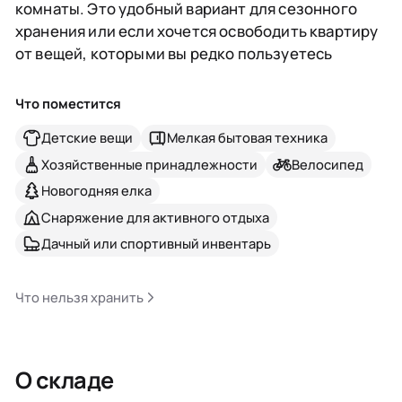
комнаты. Это удобный вариант для сезонного
хранения или если хочется освободить квартиру
от вещей, которыми вы редко пользуетесь
Что поместится
Детские вещи
Мелкая бытовая техника
Хозяйственные принадлежности
Велосипед
Новогодняя елка
Снаряжение для активного отдыха
Дачный или спортивный инвентарь
Что нельзя хранить
О складе