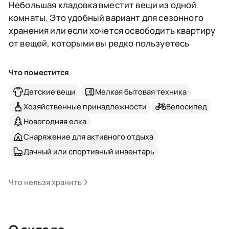
Небольшая кладовка вместит вещи из одной
комнаты. Это удобный вариант для сезонного
хранения или если хочется освободить квартиру
от вещей, которыми вы редко пользуетесь
Что поместится
Детские вещи
Мелкая бытовая техника
Хозяйственные принадлежности
Велосипед
Новогодняя елка
Снаряжение для активного отдыха
Дачный или спортивный инвентарь
Что нельзя хранить