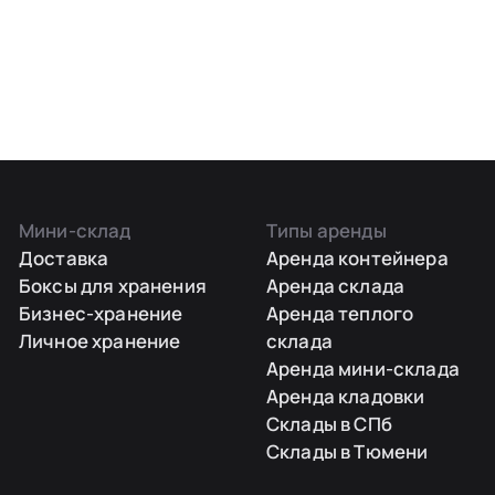
Мини-склад
Типы аренды
Доставка
Аренда контейнера
Боксы для хранения
Аренда склада
Бизнес-хранение
Аренда теплого
Личное хранение
склада
Аренда мини-склада
Аренда кладовки
Склады в СПб
Склады в Тюмени