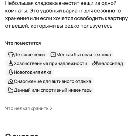
Небольшая кладовка вместит вещи из одной
комнаты. Это удобный вариант для сезонного
хранения или если хочется освободить квартиру
от вещей, которыми вы редко пользуетесь
Что поместится
Детские вещи
Мелкая бытовая техника
Хозяйственные принадлежности
Велосипед
Новогодняя елка
Снаряжение для активного отдыха
Дачный или спортивный инвентарь
Что нельзя хранить