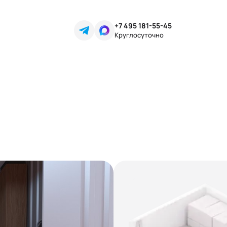
+7 495 181-55-45
Круглосуточно