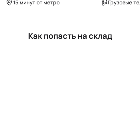
15 минут от метро
Грузовые т
Как попасть на склад