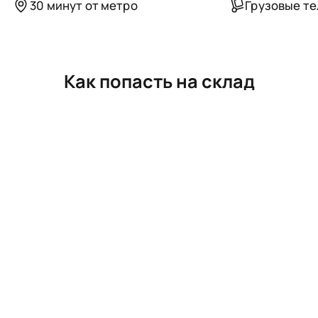
30 минут от метро
Грузовые т
Как попасть на склад