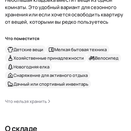
комнаты. Это удобный вариант для сезонного
хранения или если хочется освободить квартиру
от вещей, которыми вы редко пользуетесь
Что поместится
Детские вещи
Мелкая бытовая техника
Хозяйственные принадлежности
Велосипед
Новогодняя елка
Снаряжение для активного отдыха
Дачный или спортивный инвентарь
Что нельзя хранить
О складе