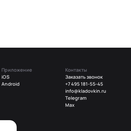
Приложение
Контакты
iOS
Заказать звонок
Android
+7 495 181-55-45
info@kladovkin.ru
Telegram
Max