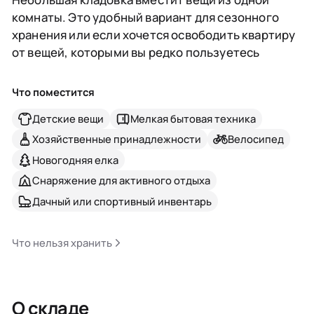
комнаты. Это удобный вариант для сезонного
хранения или если хочется освободить квартиру
от вещей, которыми вы редко пользуетесь
Что поместится
Детские вещи
Мелкая бытовая техника
Хозяйственные принадлежности
Велосипед
Новогодняя елка
Снаряжение для активного отдыха
Дачный или спортивный инвентарь
Что нельзя хранить
О складе