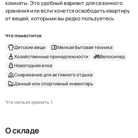
комнаты. Это удобный вариант для сезонного
хранения или если хочется освободить квартиру
от вещей, которыми вы редко пользуетесь
Что поместится
Детские вещи
Мелкая бытовая техника
Хозяйственные принадлежности
Велосипед
Новогодняя елка
Снаряжение для активного отдыха
Дачный или спортивный инвентарь
Что нельзя хранить
О складе