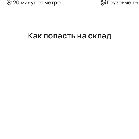
20 минут от метро
Грузовые т
Как попасть на склад