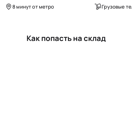
8 минут от метро
Грузовые т
Как попасть на склад