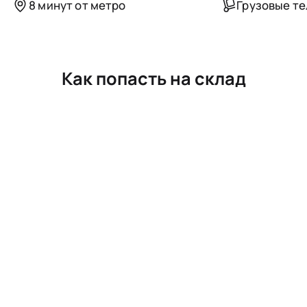
8 минут от метро
Грузовые т
Как попасть на склад