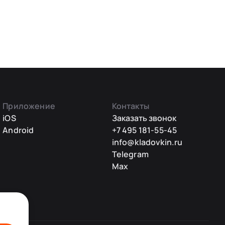
Приложение
Контакты
iOS
Заказать звонок
Android
+7 495 181-55-45
info@kladovkin.ru
Telegram
Max