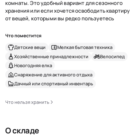
комнаты. Это удобный вариант для сезонного
хранения или если хочется освободить квартиру
от вещей, которыми вы редко пользуетесь
Что поместится
Детские вещи
Мелкая бытовая техника
Хозяйственные принадлежности
Велосипед
Новогодняя елка
Снаряжение для активного отдыха
Дачный или спортивный инвентарь
Что нельзя хранить
О складе