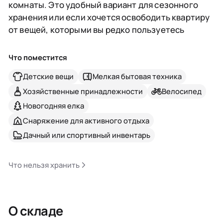
комнаты. Это удобный вариант для сезонного
хранения или если хочется освободить квартиру
от вещей, которыми вы редко пользуетесь
Что поместится
Детские вещи
Мелкая бытовая техника
Хозяйственные принадлежности
Велосипед
Новогодняя елка
Снаряжение для активного отдыха
Дачный или спортивный инвентарь
Что нельзя хранить
О складе