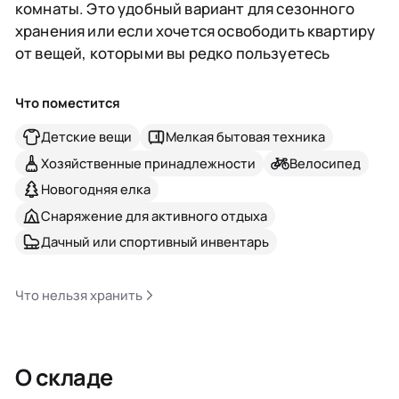
комнаты. Это удобный вариант для сезонного
хранения или если хочется освободить квартиру
от вещей, которыми вы редко пользуетесь
Что поместится
Детские вещи
Мелкая бытовая техника
Хозяйственные принадлежности
Велосипед
Новогодняя елка
Снаряжение для активного отдыха
Дачный или спортивный инвентарь
Что нельзя хранить
О складе