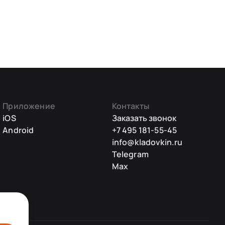
Приложение
Контакты
iOS
Заказать звонок
Android
+7 495 181-55-45
info@kladovkin.ru
Telegram
Max