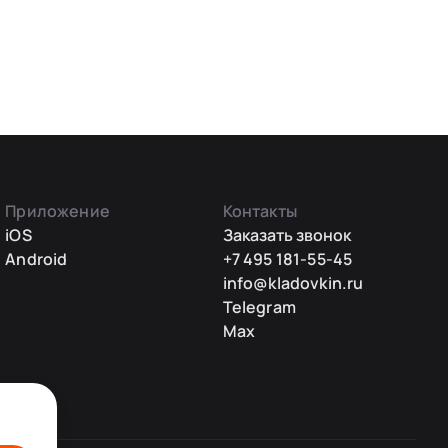
Приложение
Контакты
iOS
Заказать звонок
Android
+7 495 181-55-45
info@kladovkin.ru
Telegram
Max