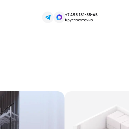
+7 495 181-55-45
Круглосуточно