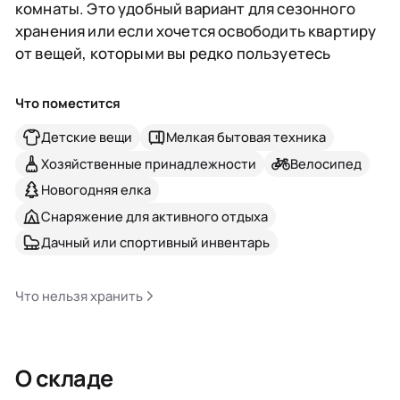
комнаты. Это удобный вариант для сезонного
хранения или если хочется освободить квартиру
от вещей, которыми вы редко пользуетесь
Что поместится
Детские вещи
Мелкая бытовая техника
Хозяйственные принадлежности
Велосипед
Новогодняя елка
Снаряжение для активного отдыха
Дачный или спортивный инвентарь
Что нельзя хранить
О складе