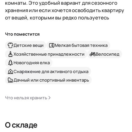
комнаты. Это удобный вариант для сезонного
хранения или если хочется освободить квартиру
от вещей, которыми вы редко пользуетесь
Что поместится
Детские вещи
Мелкая бытовая техника
Хозяйственные принадлежности
Велосипед
Новогодняя елка
Снаряжение для активного отдыха
Дачный или спортивный инвентарь
Что нельзя хранить
О складе