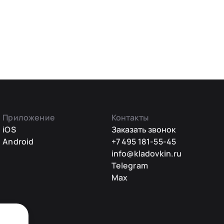
Приложение
Контакты
iOS
Заказать звонок
Android
+7 495 181-55-45
info@kladovkin.ru
Telegram
Max