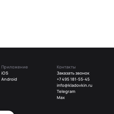
Приложение
Контакты
iOS
Заказать звонок
Android
+7 495 181-55-45
info@kladovkin.ru
Telegram
Max