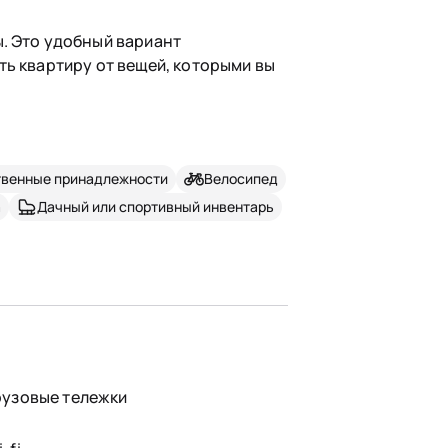
. Это удобный вариант
ть квартиру от вещей, которыми вы
твенные принадлежности
Велосипед
а
Дачный или спортивный инвентарь
рузовые тележки