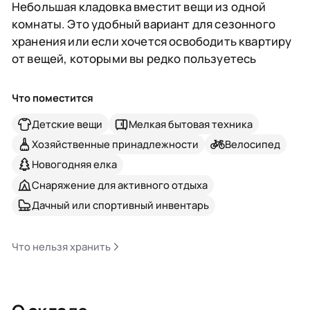
Небольшая кладовка вместит вещи из одной
комнаты. Это удобный вариант для сезонного
хранения или если хочется освободить квартиру
от вещей, которыми вы редко пользуетесь
Что поместится
Детские вещи
Мелкая бытовая техника
Хозяйственные принадлежности
Велосипед
Новогодняя елка
Снаряжение для активного отдыха
Дачный или спортивный инвентарь
Что нельзя хранить