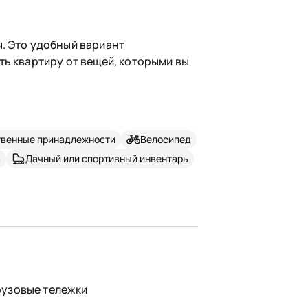
. Это удобный вариант
ть квартиру от вещей, которыми вы
твенные принадлежности
Велосипед
а
Дачный или спортивный инвентарь
рузовые тележки