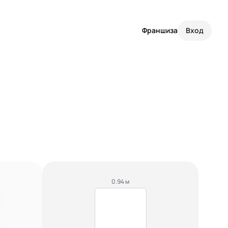
Франшиза
Вход
0.94 м