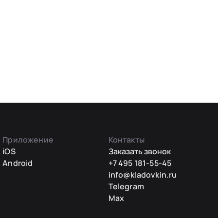
Приложение
Контакты
iOS
Заказать звонок
Android
+7 495 181-55-45
info@kladovkin.ru
Telegram
Max