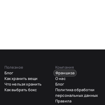
Полезное
Компания
Блог
Франшиза
Как хранить вещи
О нас
Что нельзя хранить
Блог
Как выбрать бокс
Политика обработки
персональных данных
Правила